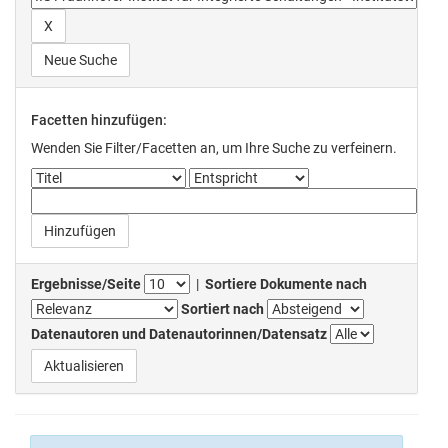
Neue Suche
Facetten hinzufügen:
Wenden Sie Filter/Facetten an, um Ihre Suche zu verfeinern.
Ergebnisse/Seite
|
Sortiere Dokumente nach
Sortiert nach
Datenautoren und Datenautorinnen/Datensatz