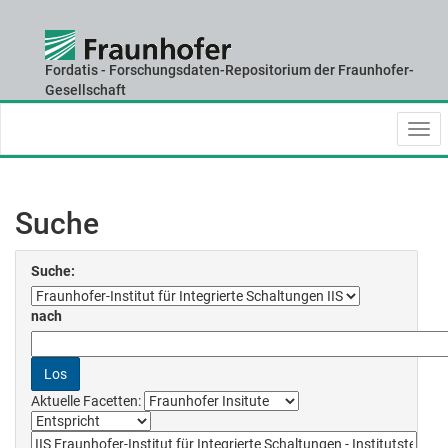
Fordatis - Forschungsdaten-Repositorium der Fraunhofer-
Skip
Gesellschaft
navigation
Suche
Suche:
nach
Aktuelle Facetten: