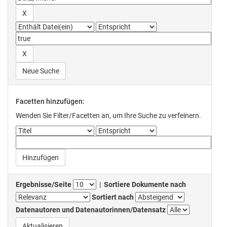
Neue Suche
Facetten hinzufügen:
Wenden Sie Filter/Facetten an, um Ihre Suche zu verfeinern.
Ergebnisse/Seite
|
Sortiere Dokumente nach
Sortiert nach
Datenautoren und Datenautorinnen/Datensatz