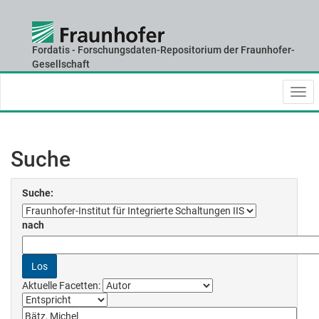
Fordatis - Forschungsdaten-Repositorium der Fraunhofer-
Skip
Gesellschaft
navigation
Suche
Suche:
nach
Aktuelle Facetten: