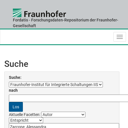
Fordatis - Forschungsdaten-Repositorium der Fraunhofer-
Skip
Gesellschaft
navigation
Suche
Suche:
nach
Aktuelle Facetten: