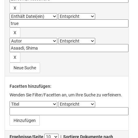
Neue Suche
Facetten hinzufügen:
Wenden Sie Filter/Facetten an, um Ihre Suche zu verfeinern.
Ergebnisse/Seite
|
Sortiere Dokumente nach