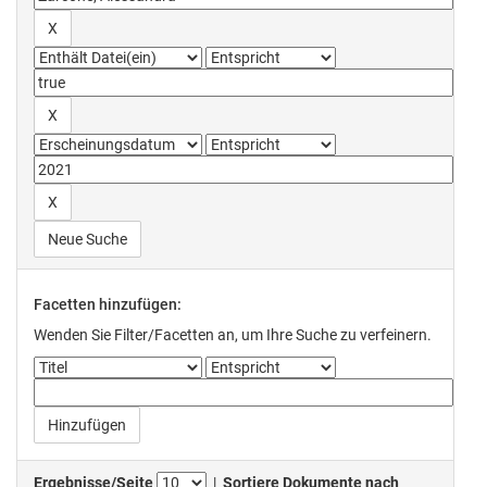
Neue Suche
Facetten hinzufügen:
Wenden Sie Filter/Facetten an, um Ihre Suche zu verfeinern.
Ergebnisse/Seite
|
Sortiere Dokumente nach