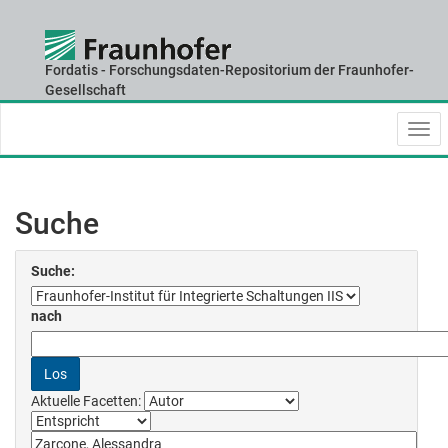
Fordatis - Forschungsdaten-Repositorium der Fraunhofer-
Skip
Gesellschaft
navigation
Suche
Suche:
nach
Aktuelle Facetten: