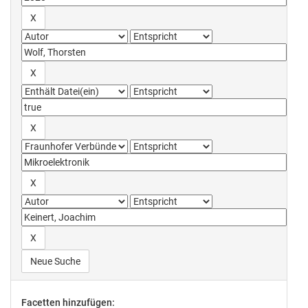
Neue Suche
Facetten hinzufügen: