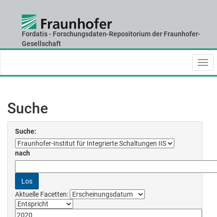
Fordatis - Forschungsdaten-Repositorium der Fraunhofer-
Skip
Gesellschaft
navigation
Suche
Suche:
nach
Aktuelle Facetten: