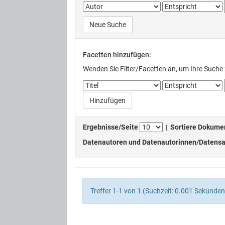
Neue Suche
Facetten hinzufügen:
Wenden Sie Filter/Facetten an, um Ihre Suche 
Ergebnisse/Seite
|
Sortiere Dokume
Datenautoren und Datenautorinnen/Datensa
Treffer 1-1 von 1 (Suchzeit: 0.001 Sekunden