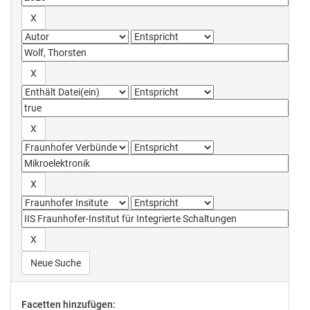
Neue Suche
Facetten hinzufügen: