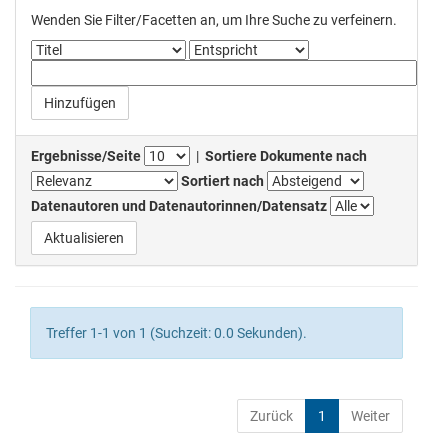
Wenden Sie Filter/Facetten an, um Ihre Suche zu verfeinern.
Ergebnisse/Seite
|
Sortiere Dokumente nach
Sortiert nach
Datenautoren und Datenautorinnen/Datensatz
Treffer 1-1 von 1 (Suchzeit: 0.0 Sekunden).
Zurück
1
Weiter