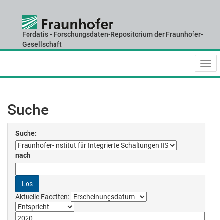
Fordatis - Forschungsdaten-Repositorium der Fraunhofer-
Skip
Gesellschaft
navigation
Suche
Suche:
nach
Aktuelle Facetten: