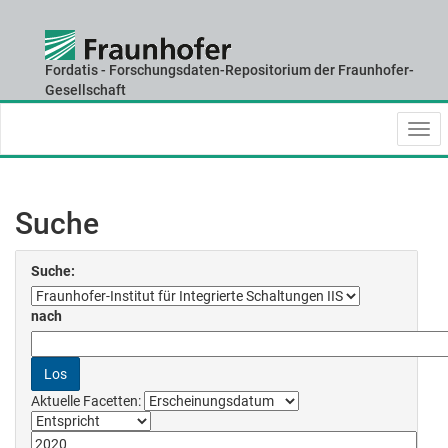
Fordatis - Forschungsdaten-Repositorium der Fraunhofer-
Skip
Gesellschaft
navigation
Suche
Suche:
nach
Aktuelle Facetten: