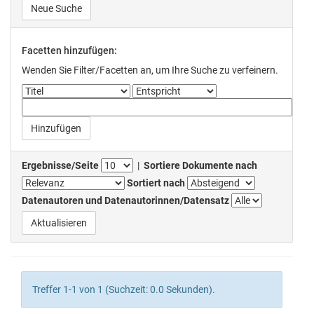
Neue Suche
Facetten hinzufügen:
Wenden Sie Filter/Facetten an, um Ihre Suche zu verfeinern.
Ergebnisse/Seite
|
Sortiere Dokumente nach
Sortiert nach
Datenautoren und Datenautorinnen/Datensatz
Treffer 1-1 von 1 (Suchzeit: 0.0 Sekunden).