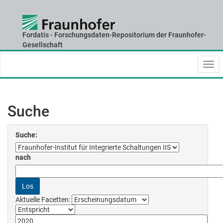
Fordatis - Forschungsdaten-Repositorium der Fraunhofer-
Skip
Gesellschaft
navigation
Suche
Suche:
nach
Aktuelle Facetten: