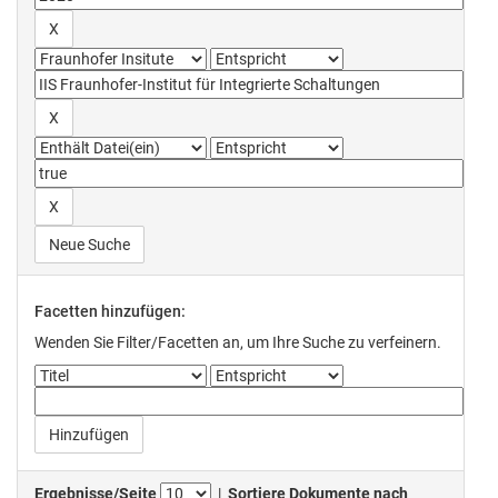
Neue Suche
Facetten hinzufügen:
Wenden Sie Filter/Facetten an, um Ihre Suche zu verfeinern.
Ergebnisse/Seite
|
Sortiere Dokumente nach