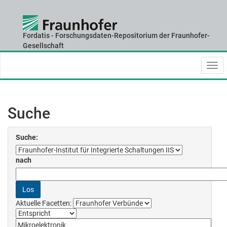
Fordatis - Forschungsdaten-Repositorium der Fraunhofer-
Skip
Gesellschaft
navigation
Suche
Suche:
nach
Aktuelle Facetten: