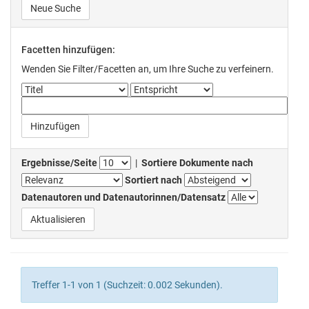
Neue Suche
Facetten hinzufügen:
Wenden Sie Filter/Facetten an, um Ihre Suche zu verfeinern.
Ergebnisse/Seite
|
Sortiere Dokumente nach
Sortiert nach
Datenautoren und Datenautorinnen/Datensatz
Treffer 1-1 von 1 (Suchzeit: 0.002 Sekunden).