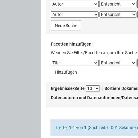
Neue Suche
Facetten hinzufügen:
Wenden Sie Filter/Facetten an, um Ihre Suche 
Ergebnisse/Seite
|
Sortiere Dokume
Datenautoren und Datenautorinnen/Datensa
Treffer 1-1 von 1 (Suchzeit: 0.001 Sekunden