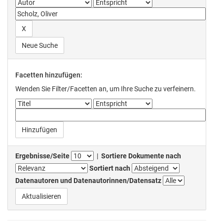
Neue Suche
Facetten hinzufügen:
Wenden Sie Filter/Facetten an, um Ihre Suche zu verfeinern.
Ergebnisse/Seite
|
Sortiere Dokumente nach
Sortiert nach
Datenautoren und Datenautorinnen/Datensatz