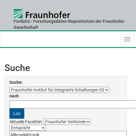
Fordatis - Forschungsdaten-Repositorium der Fraunhofer-
Skip
Gesellschaft
navigation
Suche
Suche:
nach
Aktuelle Facetten: