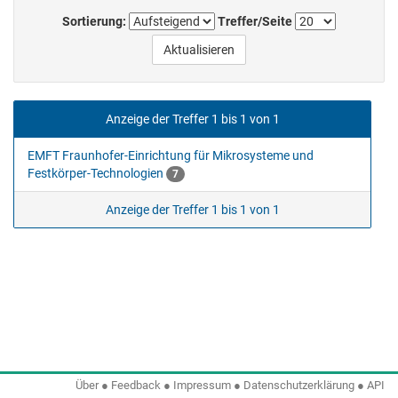
Sortierung:
Treffer/Seite
Anzeige der Treffer 1 bis 1 von 1
EMFT Fraunhofer-Einrichtung für Mikrosysteme und
Festkörper-Technologien
7
Anzeige der Treffer 1 bis 1 von 1
Über
●
Feedback
●
Impressum
●
Datenschutzerklärung
●
API