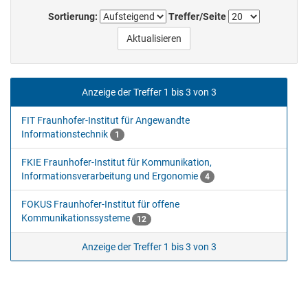
Sortierung:
Treffer/Seite
Anzeige der Treffer 1 bis 3 von 3
FIT Fraunhofer-Institut für Angewandte
Informationstechnik
1
FKIE Fraunhofer-Institut für Kommunikation,
Informationsverarbeitung und Ergonomie
4
FOKUS Fraunhofer-Institut für offene
Kommunikationssysteme
12
Anzeige der Treffer 1 bis 3 von 3