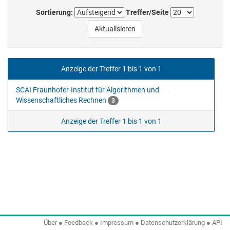
Sortierung:
Treffer/Seite
Anzeige der Treffer 1 bis 1 von 1
SCAI Fraunhofer-Institut für Algorithmen und
Wissenschaftliches Rechnen
3
Anzeige der Treffer 1 bis 1 von 1
Über
●
Feedback
●
Impressum
●
Datenschutzerklärung
●
API