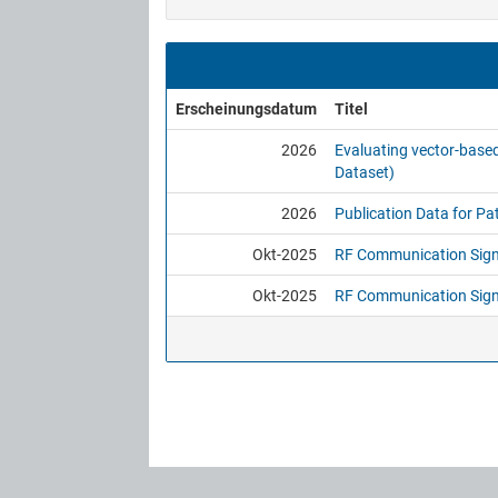
Erscheinungsdatum
Titel
2026
Evaluating vector-base
Dataset)
2026
Publication Data for Pa
Okt-2025
RF Communication Signa
Okt-2025
RF Communication Signa