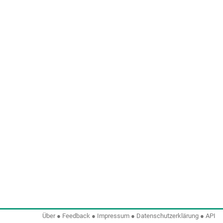
Über
●
Feedback
●
Impressum
●
Datenschutzerklärung
●
API