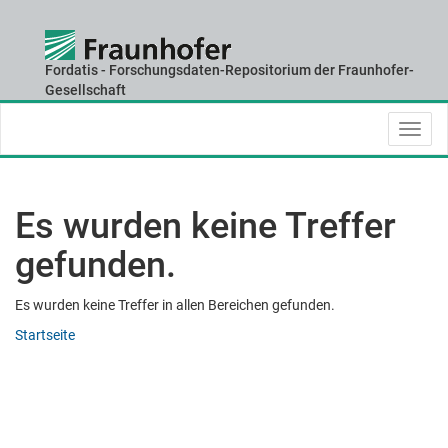
Fordatis - Forschungsdaten-Repositorium der Fraunhofer-
Skip
Gesellschaft
navigation
Es wurden keine Treffer
gefunden.
Es wurden keine Treffer in allen Bereichen gefunden.
Startseite