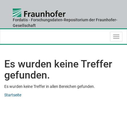
Fordatis - Forschungsdaten-Repositorium der Fraunhofer-
Skip
Gesellschaft
navigation
Es wurden keine Treffer
gefunden.
Es wurden keine Treffer in allen Bereichen gefunden.
Startseite