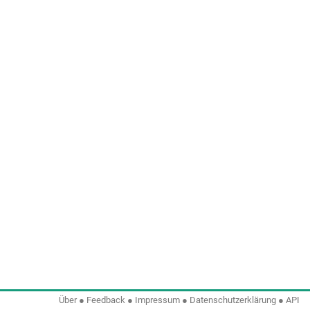
Über
●
Feedback
●
Impressum
●
Datenschutzerklärung
●
API