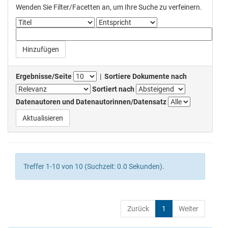
Wenden Sie Filter/Facetten an, um Ihre Suche zu verfeinern.
Ergebnisse/Seite
|
Sortiere Dokumente nach
Sortiert nach
Datenautoren und Datenautorinnen/Datensatz
Treffer 1-10 von 10 (Suchzeit: 0.0 Sekunden).
Zurück
1
Weiter