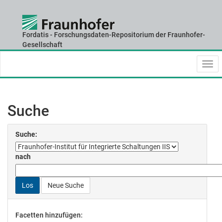
Fordatis - Forschungsdaten-Repositorium der Fraunhofer-
Skip
Gesellschaft
navigation
Suche
Suche:
nach
Neue Suche
Facetten hinzufügen: